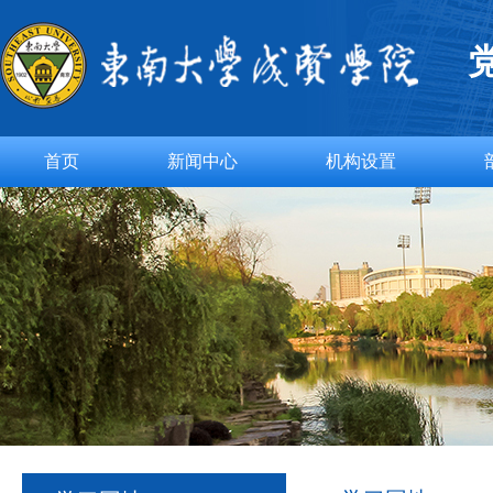
首页
新闻中心
机构设置