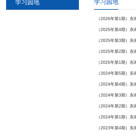
学习园地
学习园地
（2026年第1期）
（2025年第4期）
（2025年第3期）
（2025年第2期）
（2025年第1期）
（2024年第5期）
（2024年第4期
（2024年第3期
（2024年第2期）
（2024年第1期）
（2023年第4期）