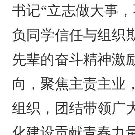
书记
“立志做大事，
负同学信任与组织
先辈的奋斗精神激
向，聚焦主责主业
组织，团结带领广
化建设贡献青春力