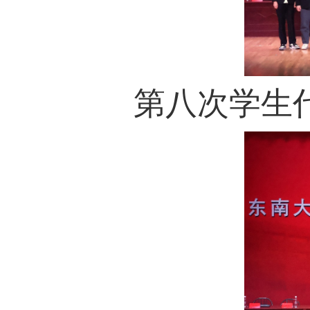
第八次学生