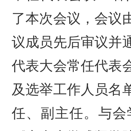
了本次会议，会议
议成员先后审议并
代表大会常任代表
及选举工作人员名
任、副主任。与会