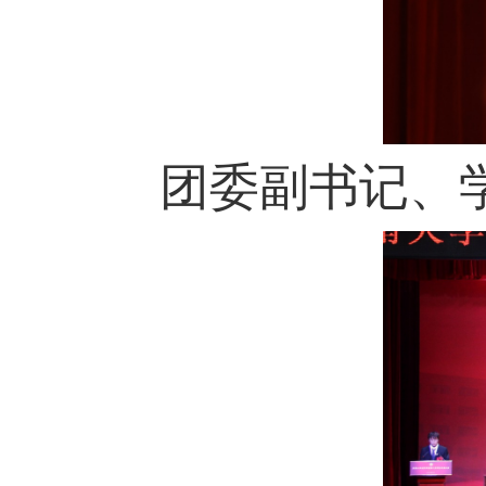
团委副书记、