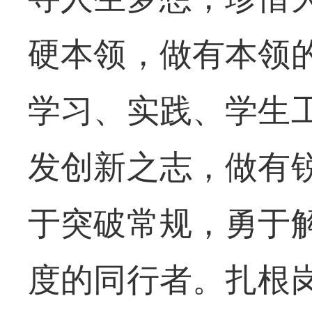
硬本领，做有本领
学习
、实践
、学生
发创新之志，做有
于突破常规，勇于
度的同行者
。
扎根