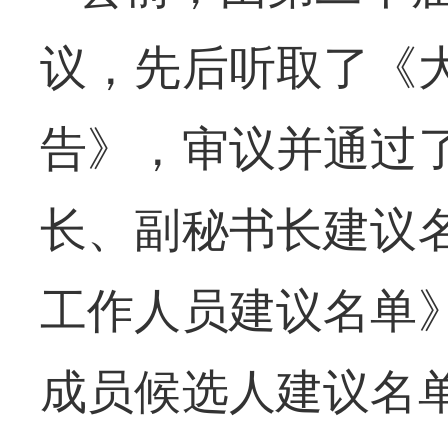
议，先后听取了《
告》，审议并通过
长、副秘书长建议
工作人员建议名单
成员候选人建议名