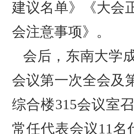
建议名单》《大会
会注意事项》。
会后，东南大学
会议第一次全会及
综合楼
315会议
常任代表会议11