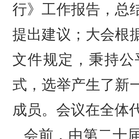
行》工作报告，总
提出建议；大会根
文件规定，秉持公
式，选举产生了新
成员。会议在全体
会前，由第二十