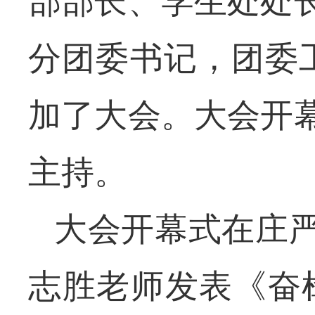
部部长、学生处处
分团委书记，团委
加了大会。大会开
主持。
大会开幕式在庄
志胜老师
发表《奋