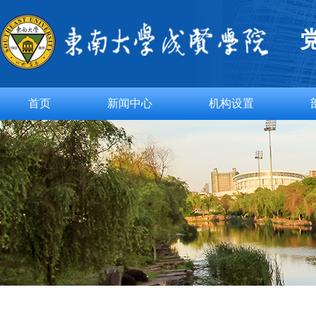
首页
新闻中心
机构设置