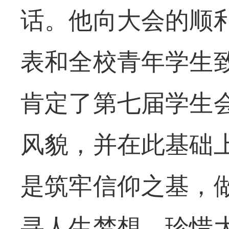
话。他向大会的顺
表和全校青年学生
肯定了第七届学生
风貌，并在此基础
是筑牢信仰之基，
寻人生梦想，珍惜