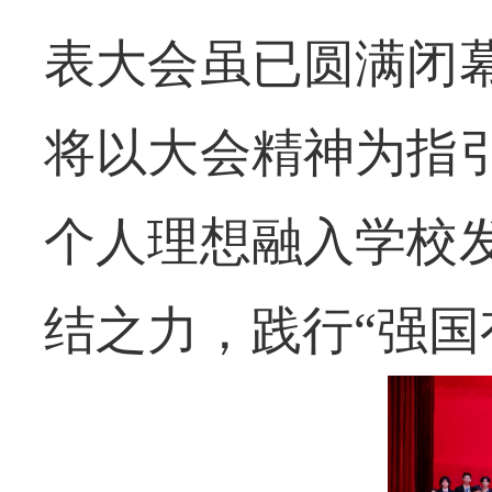
表大会虽已圆满闭
将以大会精神为指
个人理想融入学校
结之力，践行
“强