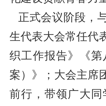
正式会议阶段，
生代表大会常任代
织工作报告》《第
案）》；大会主席
前行，带领广大同