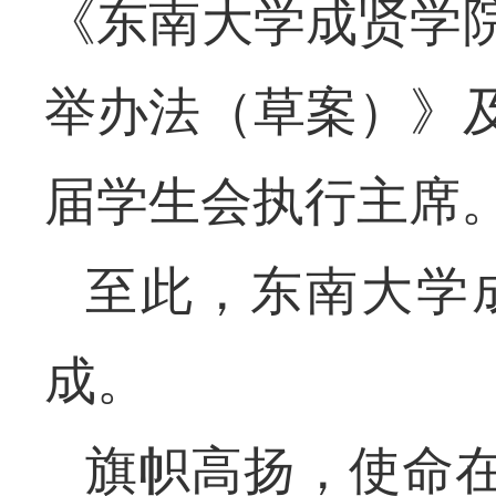
《东南大学成贤学
举办法（草案）》
届学生会执行主席
至此，东南大学
成。
旗帜高扬，使命